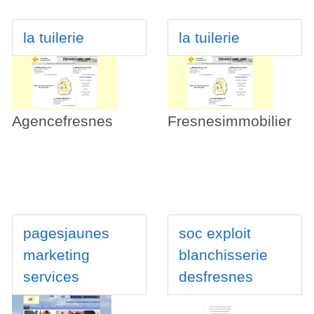
la tuilerie
la tuilerie
Agencefresnes
Fresnesimmobilier
pagesjaunes
soc exploit
marketing
blanchisserie
services
desfresnes