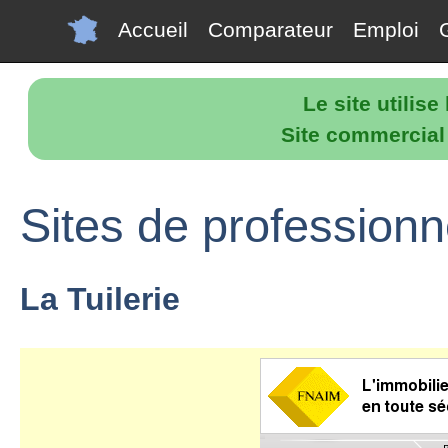
Accueil
Comparateur
Emploi
Le site utilis
Site commercial p
Sites de profession
La Tuilerie