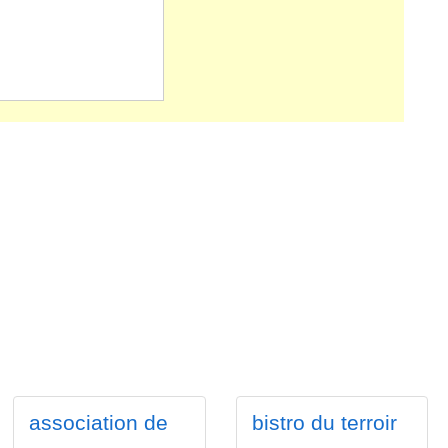
association de
bistro du terroir