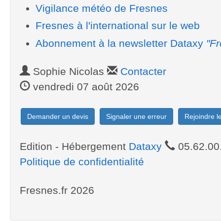
Vigilance météo de Fresnes
Fresnes à l'international sur le web
Abonnement à la newsletter Dataxy
"Fr
Sophie Nicolas
Contacter
vendredi 07 août 2026
Demander un devis
Signaler une erreur
Rejoindre 
Edition - Hébergement
Dataxy
05.62.00
Politique de confidentialité
Fresnes.fr 2026