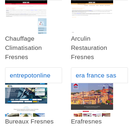
Chauffage
Arculin
Climatisation
Restauration
Fresnes
Fresnes
entrepotonline
era france sas
Bureaux Fresnes
Erafresnes