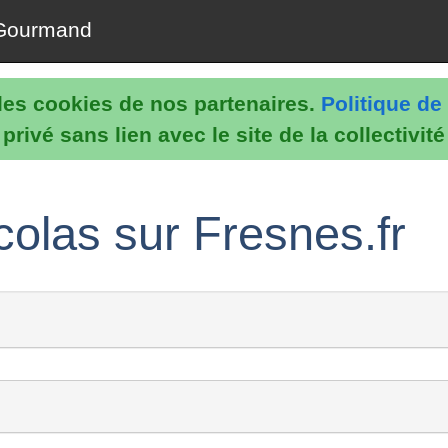
Gourmand
e les cookies de nos partenaires.
Politique de 
rivé sans lien avec le site de la collectivit
olas sur Fresnes.fr