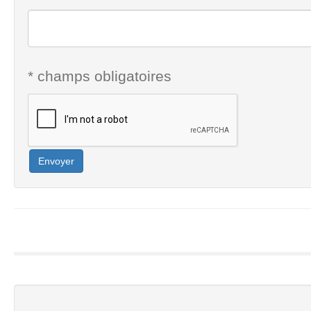
* champs obligatoires
Envoyer