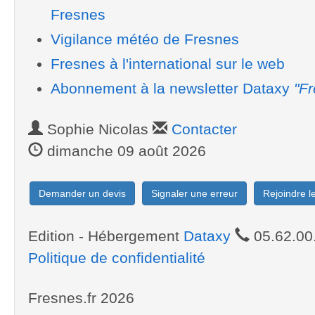
Fresnes
Vigilance météo de Fresnes
Fresnes à l'international sur le web
Abonnement à la newsletter Dataxy
"Fr
Sophie Nicolas
Contacter
dimanche 09 août 2026
Demander un devis
Signaler une erreur
Rejoindre 
Edition - Hébergement
Dataxy
05.62.00
Politique de confidentialité
Fresnes.fr 2026