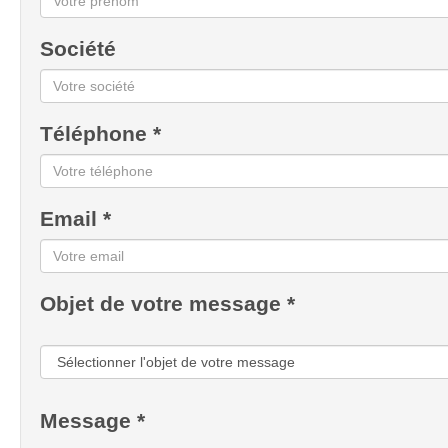
Société
Téléphone *
Email *
Objet de votre message *
Message *