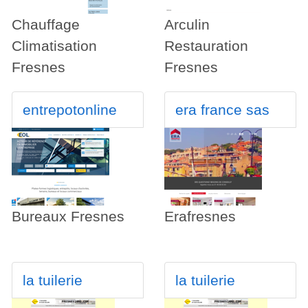
Chauffage
Arculin
Climatisation
Restauration
Fresnes
Fresnes
entrepotonline
era france sas
Bureaux Fresnes
Erafresnes
la tuilerie
la tuilerie