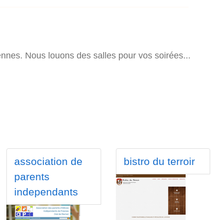
ennes. Nous louons des salles pour vos soirées...
association de
bistro du terroir
parents
independants