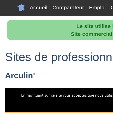
Accueil
Comparateur
Emploi
Le site utilis
Site commercial p
Sites de profession
Arculin'